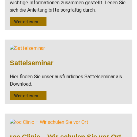
wichtige Informationen zusammen gestellt. Lesen Sie
sich die Anleitung bitte sorgfältig durch.
Weiterlesen …
Sattelseminar
Hier finden Sie unser ausführliches Sattelseminar als
Download.
Weiterlesen …
roc Clinic – Wir schulen Sie vor Ort