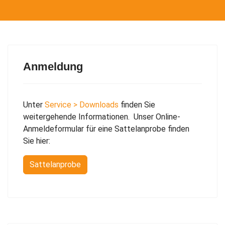
Anmeldung
Unter
Service > Downloads
finden Sie
weitergehende Informationen. Unser Online-
Anmeldeformular für eine Sattelanprobe finden
Sie hier:
Sattelanprobe