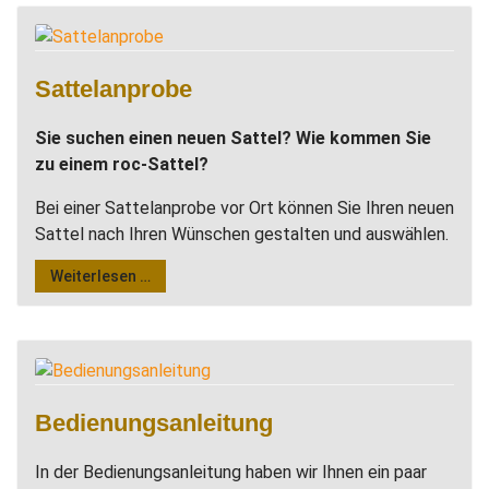
Sattelanprobe
Sie suchen einen neuen Sattel? Wie kommen Sie
zu einem roc-Sattel?
Bei einer Sattelanprobe vor Ort können Sie Ihren neuen
Sattel nach Ihren Wünschen gestalten und auswählen.
Weiterlesen …
Bedienungsanleitung
In der Bedienungsanleitung haben wir Ihnen ein paar