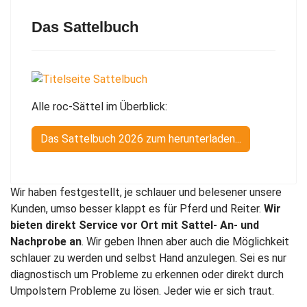
Das Sattelbuch
Alle roc-Sättel im Überblick:
Das Sattelbuch 2026 zum herunterladen...
Wir haben festgestellt, je schlauer und belesener unsere
Kunden, umso besser klappt es für Pferd und Reiter.
Wir
bieten direkt Service vor Ort mit Sattel- An- und
Nachprobe an
. Wir geben Ihnen aber auch die Möglichkeit
schlauer zu werden und selbst Hand anzulegen. Sei es nur
diagnostisch um Probleme zu erkennen oder direkt durch
Umpolstern Probleme zu lösen. Jeder wie er sich traut.