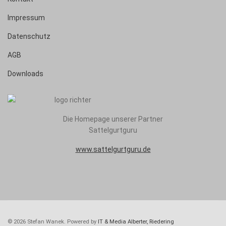
Impressum
Datenschutz
AGB
Downloads
Die Homepage unserer Partner
Sattelgurtguru
www.sattelgurtguru.de
© 2026 Stefan Wanek. Powered by
IT & Media Alberter, Riedering