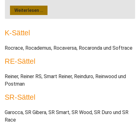
Weiterlesen …
K-Sättel
Rocrace, Rocademus, Rocaversa, Rocaronda und Softrace
RE-Sättel
Reiner, Reiner RS, Smart Reiner, Reinduro, Reinwood und
Postman
SR-Sättel
Garocca, SR Gibera, SR Smart, SR Wood, SR Duro und SR
Race