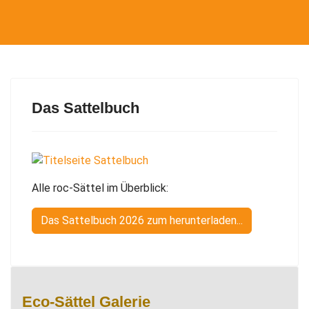
Das Sattelbuch
Alle roc-Sättel im Überblick:
Das Sattelbuch 2026 zum herunterladen...
Eco-Sättel Galerie