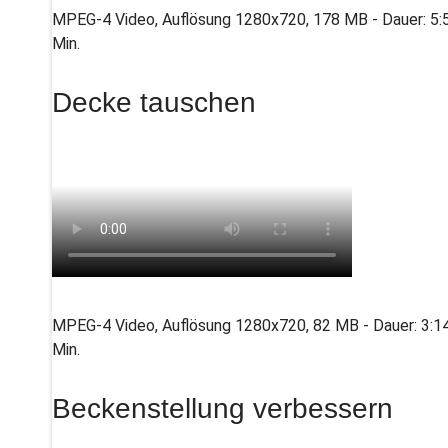
MPEG-4 Video, Auflösung 1280x720, 178 MB - Dauer: 5:
Min.
Decke tauschen
MPEG-4 Video, Auflösung 1280x720, 82 MB - Dauer: 3:1
Min.
Beckenstellung verbessern