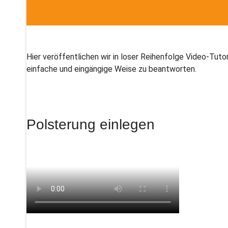
Hier veröffentlichen wir in loser Reihenfolge Video-Tu
einfache und eingängige Weise zu beantworten.
Polsterung einlegen