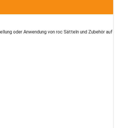
stellung oder Anwendung von roc Sätteln und Zubehör auf