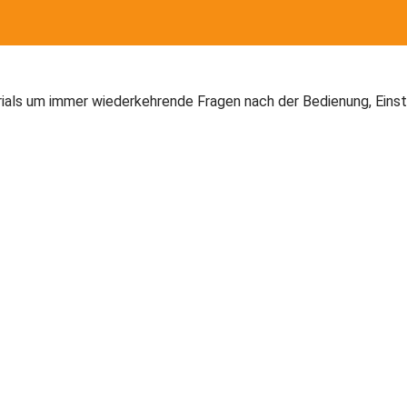
torials um immer wiederkehrende Fragen nach der Bedienung, Ein