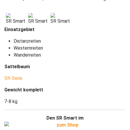
SR Smart
SR Smart
SR Smart
Einsatzgebiet
Distanzreiten
Westernreiten
Wanderreiten
Sattelbaum
SR-Serie
Gewicht komplett
7-8 kg
Den SR Smart im