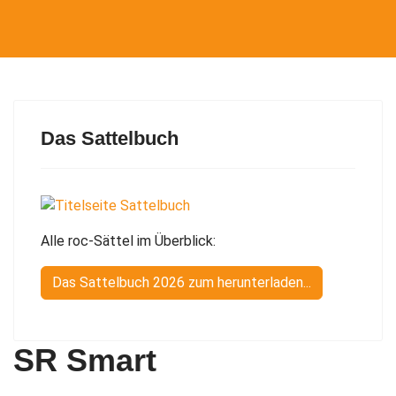
Das Sattelbuch
Alle roc-Sättel im Überblick:
Das Sattelbuch 2026 zum herunterladen...
SR Smart